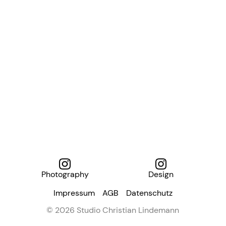
Photography
Design
Impressum
AGB
Datenschutz
© 2026 Studio Christian Lindemann