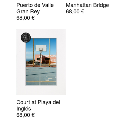
Puerto de Valle
Manhattan Bridge
Gran Rey
68,00
€
68,00
€
Court at Playa del
Inglés
68,00
€